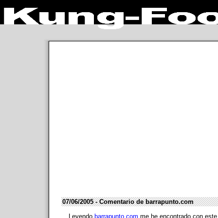
07/06/2005 - Comentario de barrapunto.com
Leyendo
barrapunto.com
me he encontrado con este c