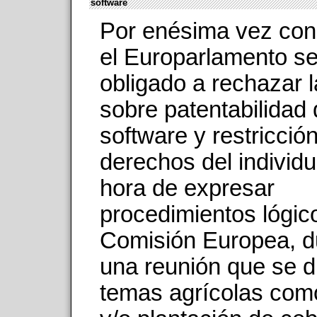
software
Por enésima vez con
el Europarlamento se
obligado a rechazar l
sobre patentabilidad
software y restricció
derechos del individu
hora de expresar
procedimientos lógic
Comisión Europea, d
una reunión que se d
temas agrícolas como