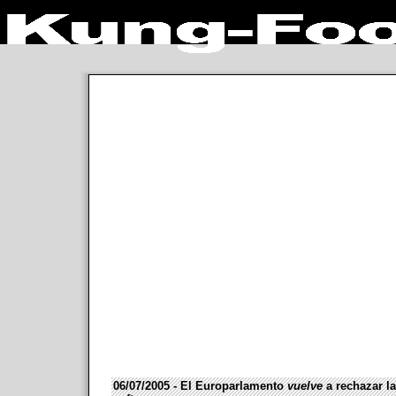
06/07/2005 - El Europarlamento
vuelve
a rechazar la