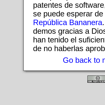
patentes de software
se puede esperar de
República Bananera
demos gracias a Dio
han tenido el suficie
de no haberlas aprob
Go back to 