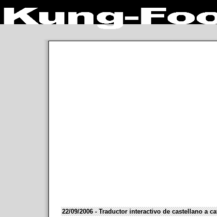
22/09/2006 - Traductor interactivo de castellano a ca