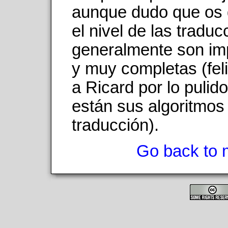
aunque dudo que os 
el nivel de las traduc
generalmente son im
y muy completas (feli
a Ricard por lo pulid
están sus algoritmos
traducción).
Go back to 